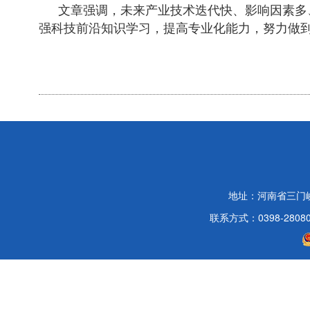
文章强调，未来产业技术迭代快、影响因素多
强科技前沿知识学习，提高专业化能力，努力做
地址：河南省三门
联系方式：0398-2808