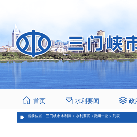
首页
水利要闻
政
当前位置：三门峡市水利局 >
水利要闻 >
要闻一览 >
列表