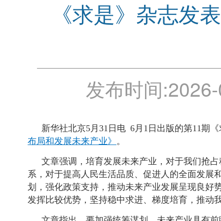
《求是》杂志发表
发布时间:
2026-
新华社北京5月31日电 6月1日出版的第1
布局和发展未来产业》
。
文章强调，培育发展未来产业，对于我们抢占
系，对于提高人民生活品质、促进人的全面发展
划，强化政策支持，推动未来产业发展呈现良好
发挥比较优势，坚持稳中求进、梯度培育，推动
文章指出，要加强统筹谋划。未来产业具有前