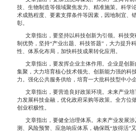
技、生物制造等领域聚焦发力、精准施策。科学
术成熟程度、要素支撑条件等因素，因地制宜、
彰。
文章指出，要坚持以科技创新为引领。科技突
制优势，坚持“产业出题、科技答题”，大力提升
性、体系化布局，加快科技成果转化应用。
文章指出，要发挥企业主体作用。企业是创新
集聚，大力培育核心技术领先、创新能力强的科
力。强化公共服务供给，培育一大批科技型中小
文章指出，要营造良好政策环境。未来产业培
力发展科技金融，优化政府采购等政策。全方位
创业积极性。
文章指出，要健全治理体系。未来产业发展涉
测、风险预警、应急响应体系，确保既“放得活”