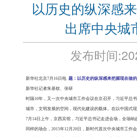
以历史的纵深感来
出席中央城
发布时间:
20
新华社北京7月16日电
题：以历史的纵深感来把握现在做的
新华社记者朱基钗、张研
时隔10年，又一次中央城市工作会议在京召开，习近平总
城市，文明发展的空间，现代化建设的载体。在以中国式现
7月14日上午，京西宾馆，习近平总书记走进会场，全场响
同样的场合，2015年12月20日，新时代首次中央城市工作