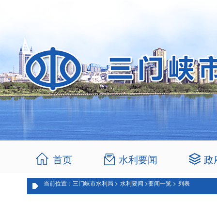
首页
水利要闻
政
当前位置：三门峡市水利局 >
水利要闻 >
要闻一览 >
列表