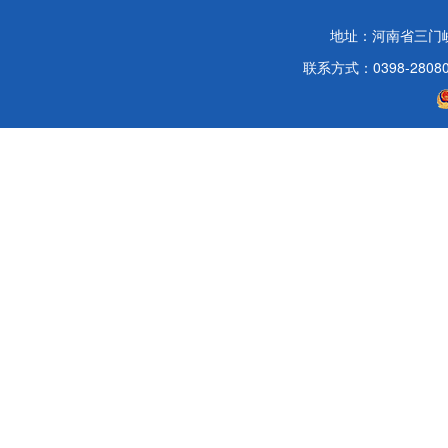
地址：河南省三门
联系方式：0398-2808