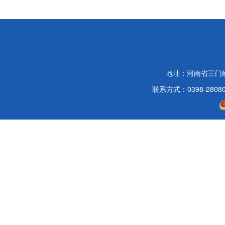
地址：河南省三门
联系方式：0398-2808