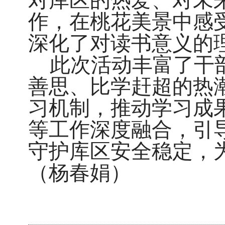
对库区的热爱、对未
作，在桃花美景中感
深化了对读书意义的
此次活动丰富了干
善思、比学赶超的热
习机制，推动学习成
等工作深度融合，引
守护库区安全稳定，
（杨春娟）