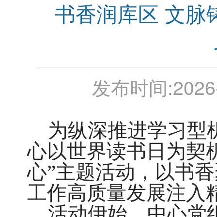
书香润库区 文脉
发布时间:
2026
为纵深推进学习型机
心以世界读书日为契机
心”主题活动，以书
工作高质量发展注入
活动伊始，中心党