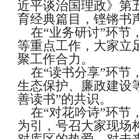
近平谈治国理政》第
育经典篇目，铿锵书
在“业务研讨”环
等重点工作，大家立
聚工作合力。
在“读书分享”环
生态保护、廉政建设
善读书”的共识。
在“对花吟诗”环
为引，号召大家现场