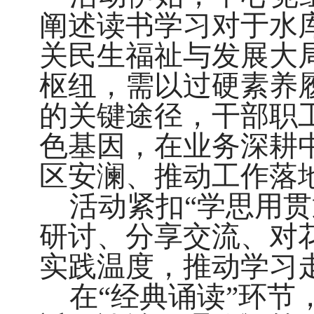
阐述读书学习对于水
关民生福祉与发展大
枢纽，需以过硬素养
的关键途径，干部职
色基因，在业务深耕
区安澜、推动工作落
活动紧扣“学思用
研讨、分享交流、对
实践温度，推动学习
在“经典诵读”环