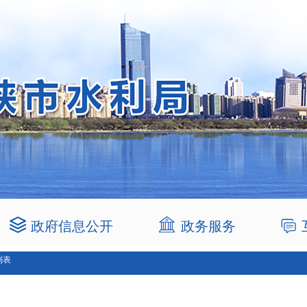
政府信息公开
政务服务
列表