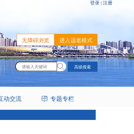
无障碍浏览
进入适老模式
高级搜索
互动交流
专题专栏