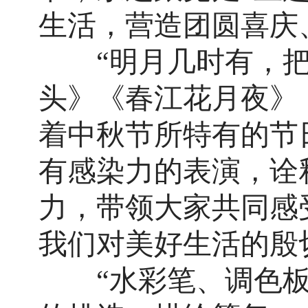
生活，营造团圆喜庆
“明月几时有，
头》《春江花月夜》
着中秋节所特有的节
有感染力的表演，诠
力，带领大家共同感
我们对美好生活的殷
“水彩笔、调色板