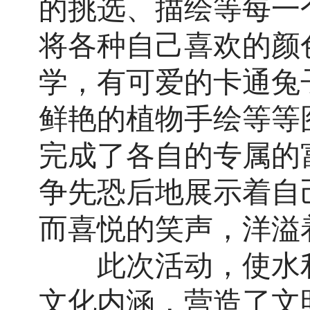
的挑选、描绘等每一
将各种自己喜欢的颜
学，有可爱的卡通兔
鲜艳的植物手绘等等
完成了各自的专属的富
争先恐后地展示着自
而喜悦的笑声，洋溢
此次活动，使水利
文化内涵，营造了文