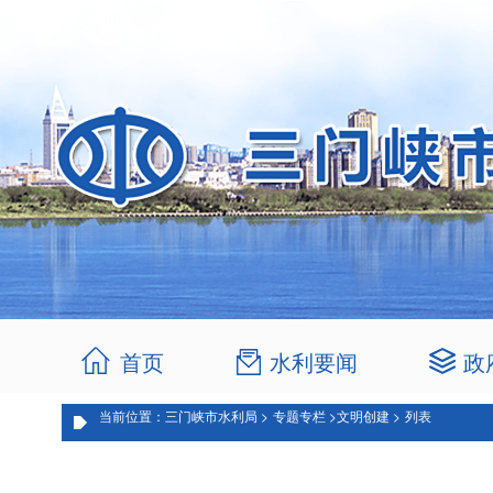
首页
水利要闻
政
当前位置：三门峡市水利局 >
专题专栏 >
文明创建 >
列表