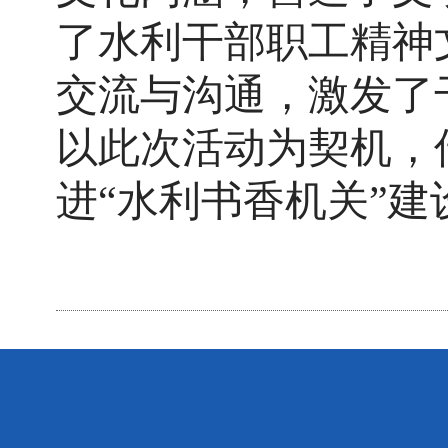
了水利干部职工精神
交流与沟通，激发了
以此次活动为契机，
进
“水利书香机关”