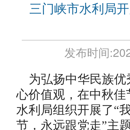
三门峡市水利局开展
发布时间:
202
为弘扬中华民族优
心价值观，在中秋佳
水利局组织开展了“
节，永远跟党走”主