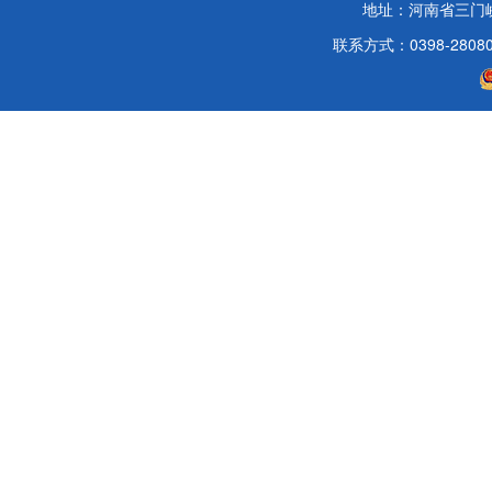
地址：河南省三门
联系方式：0398-2808