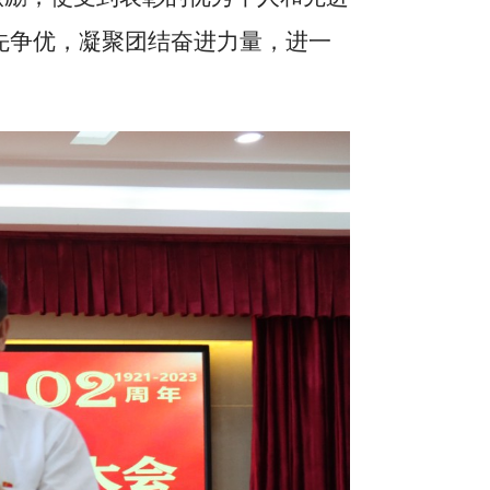
先争优，凝聚团结奋进力量，进一