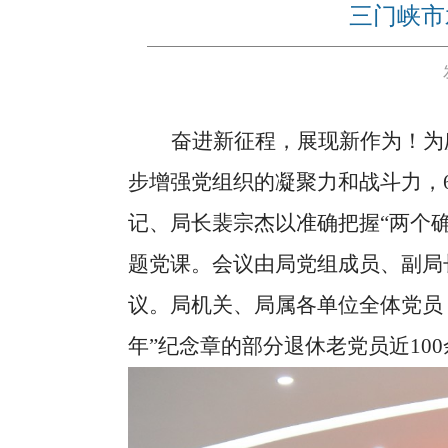
三门峡市
奋进新征程，展现新作为！为
步增强党组织的凝聚力和战斗力，6
记、局长裴宗杰以准确把握“两个
题党课。会议由局党组成员、副局
议。局机关、局属各单位全体党员
年”纪念章的部分退休老党员近10