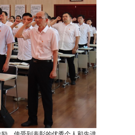
彰激励，使受到表彰的优秀个人和先进