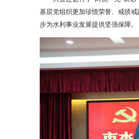
基层党组织更加珍惜荣誉、戒骄戒
步为水利事业发展提供坚强保障。