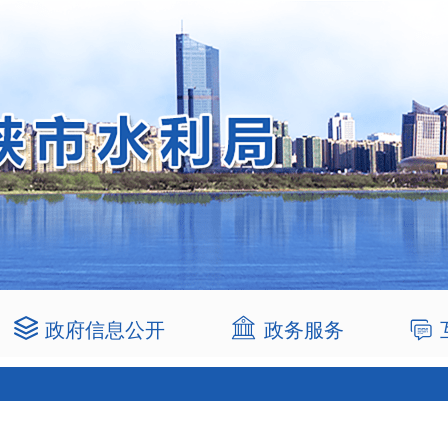
政府信息公开
政务服务