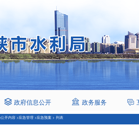
政府信息公开
政务服务
公开内容 >
应急管理 >
应急预案 >
列表