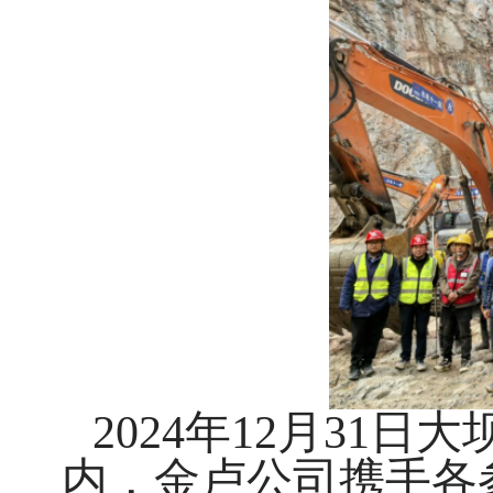
2024年12月31
内，金卢公司携手各