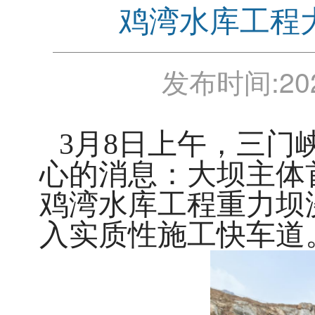
鸡湾水库工程
发布时间:
20
3月8日上午，三门
心的消息：大坝主体
鸡湾水库工程重力坝
入实质性施工快车道