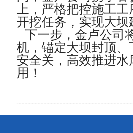
上，严格把控施工工序
开挖任务，实现大坝
下一步，金卢公司
机，锚定大坝封顶、
安全关，高效推进水
用！