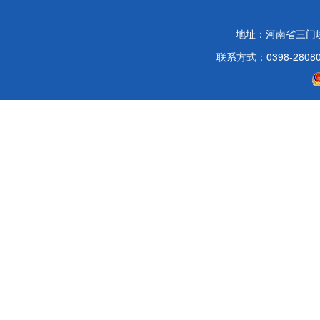
地址：河南省三门
联系方式：0398-2808