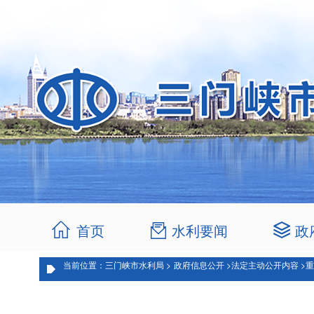
首页
水利要闻
政
当前位置：三门峡市水利局 >
政府信息公开 >
法定主动公开内容 >
重