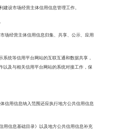
利建设市场经营主体信用信息管理工作。
。
市场经营主体信用信息归集、共享、公示、应用
示系统等信用平台网站的互联互通和数据共享，
工作以及与相关信用平台网站的系统对接工作，保
体信用信息纳入范围还应执行地方公共信用信息
信用信息基础目录》以及地方公共信用信息补充