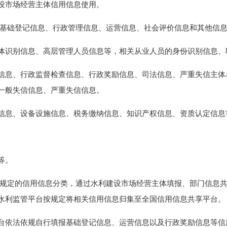
设市场经营主体信用信息使用。
基础登记信息、行政管理信息、运营信息、社会评价信息和其他信
识别信息、高层管理人员信息等，相关从业人员的身份识别信息、
息、行政监督检查信息、行政奖励信息、司法信息、严重失信主体
一般失信信息、严重失信信息。
息、设备设施信息、税务缴纳信息、知识产权信息、资质认定信息
等。
规定的信用信息分类，通过水利建设市场经营主体填报、部门信息共
水利监管平台按规定将相关信用信息归集至全国信用信息共享平台。
依法依规自行填报基础登记信息、运营信息以及行政奖励信息等信