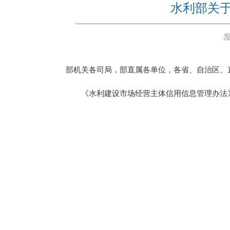
水利部关
部机关各司局，部直属各单位，各省、自治区、
《水利建设市场经营主体信用信息管理办法》