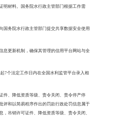
证明材料。国务院水行政主管部门根据工作需
向国务院水行政主管部门提交共享数据安全使用
信息更新机制，确保其管理的信用平台网站与全
起7个法定工作日内在全国水利监管平台录入相
证件、降低资质等级、责令关闭、责令停产停
批评和以简易程序作出的罚款行政处罚信息属于
息，吊销许可证件、降低资质等级、责令关闭、