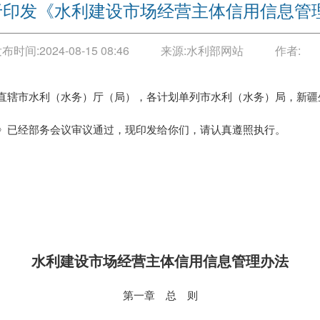
于印发《水利建设市场经营主体信用信息管
发布时间:
2024-08-15 08:46
来源:
水利部网站
作者:
直辖市水利（水务）厅（局），各计划单列市水利（水务）局，新疆
已经部务会议审议通过，现印发给你们，请认真遵照执行。
水利建设市场经营主体信用信息管理办法
第一章 总 则