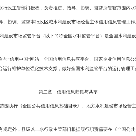
行政主管部门授权，负责推进、指导、协调、监督所管辖范围内水
、协调、监督本行政区域水利建设市场经营主体信用信息管理工作
利建设市场监管平台（以下简称全国水利监管平台）是全国水利建设
“信用中国”网站、全国信用信息共享平台、国家企业信用信息公
平台运行维护单位强化技术支撑，做好全国水利监管平台的运行管理
第二章 信用信息归集与共享
范围执行《全国公共信用信息基础目录》。地方水利建设市场经营主
规定外，县级以上水行政主管部门根据履行职责需要在《全国公共