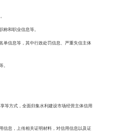
息。
职称和职业信息等。
名单信息等，其中行政处罚信息、严重失信主体
等。
享等方式，全面归集水利建设市场经营主体信用
用信息，上传相关证明材料，对信用信息以及证