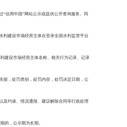
“信用中国”网站公示或提供公开查询服务。同
水利建设市场经营主体在登录全国水利监管平台
利建设市场经营主体名称、相关行为记录、记录
依据，处罚类别，处罚内容，处罚决定日期，公
以及约谈、情况通报、建议解除合同等行政处理
期的，公示期为长期。