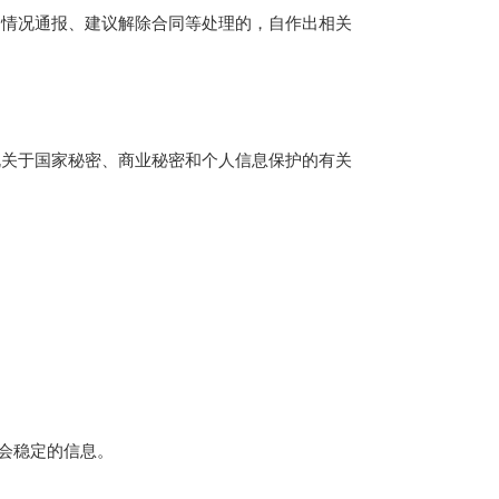
情况通报、建议解除合同等处理的，自作出相关
关于国家秘密、商业秘密和个人信息保护的有关
会稳定的信息。