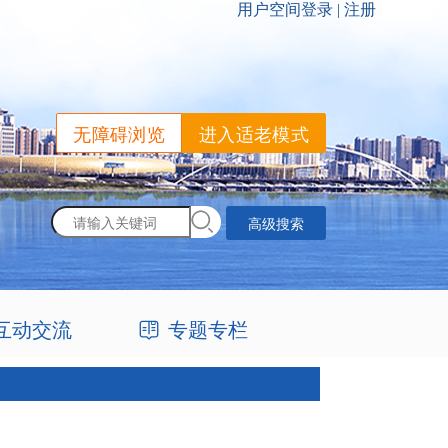
无障碍浏览
进入适老模式
高级搜索
互动交流
专题专栏