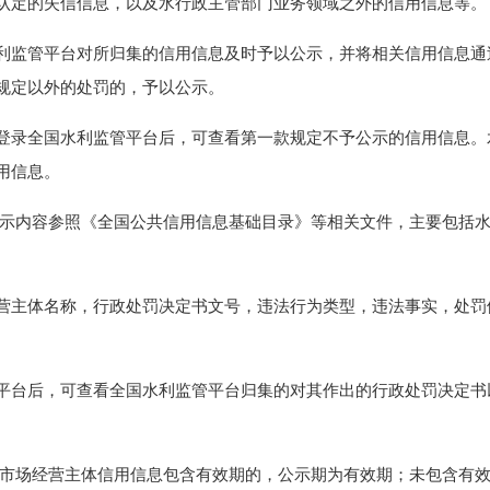
定的失信信息，以及水行政主管部门业务领域之外的信用信息等。
管平台对所归集的信用信息及时予以公示，并将相关信用信息通过
规定以外的处罚的，予以公示。
录全国水利监管平台后，可查看第一款规定不予公示的信用信息。
用信息。
示内容参照《全国公共信用信息基础目录》等相关文件，主要包括水
主体名称，行政处罚决定书文号，违法行为类型，违法事实，处罚
台后，可查看全国水利监管平台归集的对其作出的行政处罚决定书
市场经营主体信用信息包含有效期的，公示期为有效期；未包含有效