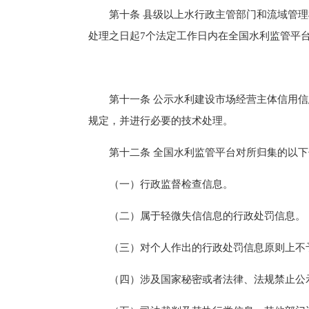
第十条 县级以上水行政主管部门和流域管理
处理之日起7个法定工作日内在全国水利监管平
第十一条 公示水利建设市场经营主体信用信
规定，并进行必要的技术处理。
第十二条 全国水利监管平台对所归集的以下
（一）行政监督检查信息。
（二）属于轻微失信信息的行政处罚信息。
（三）对个人作出的行政处罚信息原则上不
（四）涉及国家秘密或者法律、法规禁止公示