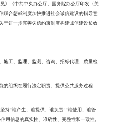
见》《中共中央办公厅、国务院办公厅印发〈关
信联合惩戒制度加快推进社会诚信建设的指导意
关于进一步完善失信约束制度构建诚信建设长效
、施工、监理、监测、咨询、招标代理、质量检
能的组织在履行法定职责、提供公共服务过程
持“谁产生、谁提供、谁负责”“谁使用、谁管
保信用信息的真实性、准确性、完整性和一致性。