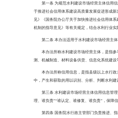
第一条 为规范水利建设市场经营主体信用信
于推进社会信用体系建设高质量发展促进形成新
见》《国务院办公厅关于加快推进社会信用体系
机制的指导意见》等有关规定，结合水利行业实
第二条 本办法适用于水利建设市场经营主体
本办法所称水利建设市场经营主体，是指参与
测、机械制造、材料设备供货、信息化系统建设
本办法所称信用信息，是指县级以上水行政主
中，产生和获取的用以识别、分析、判断水利建
第三条 水利建设市场经营主体信用信息管理遵
理、谁负责”“谁认定、谁修复、谁负责”，保
第四条 国务院水行政主管部门负责推进、指