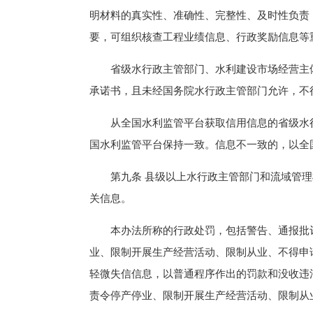
明材料的真实性、准确性、完整性、及时性负责
要，可组织核查工程业绩信息、行政奖励信息等
省级水行政主管部门、水利建设市场经营主体
承诺书，且未经国务院水行政主管部门允许，不
从全国水利监管平台获取信用信息的省级水行
国水利监管平台保持一致。信息不一致的，以全
第九条 县级以上水行政主管部门和流域管理机
关信息。
本办法所称的行政处罚，包括警告、通报批评
业、限制开展生产经营活动、限制从业、不得申
轻微失信信息，以普通程序作出的罚款和没收违
责令停产停业、限制开展生产经营活动、限制从