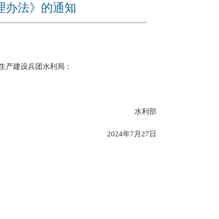
理办法》的通知
生产建设兵团水利局：
水利部
2024年7月27日