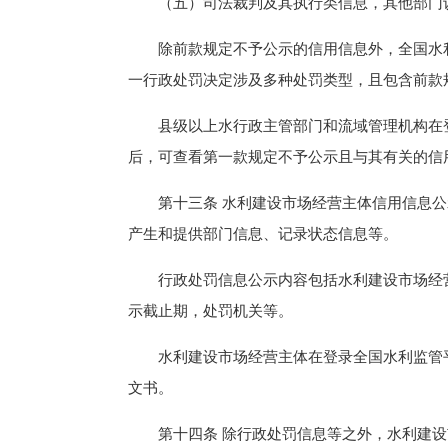
（五）司法裁判及其执行类信息，其他部门认
除前款规定不予公示的信用信息外，全国水利监
一行政处罚决定涉及多种处罚类型，且包含前款
县级以上水行政主管部门和流域管理机构在登
后，可查看第一款规定不予公示且与其有关的信
第十三条 水利建设市场经营主体信用信息公
产生和提供部门信息、记录状态信息等。
行政处罚信息公示内容包括水利建设市场经营
示截止期，处罚机关等。
水利建设市场经营主体在登录全国水利监管平
文书。
第十四条 除行政处罚信息等之外，水利建设