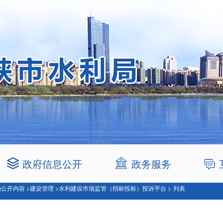
政府信息公开
政务服务
公开内容 >
建设管理 >
水利建设市场监管（招标投标）投诉平台 >
列表