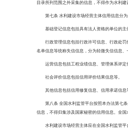
目录所列范围之外采集的信息，不得作为水利建
第七条 水利建设市场经营主体信用信息分为
基础登记信息包括具有法人资格的单位的主体
行政管理信息包括行政许可信息、行政处罚信
名单信息等统称失信信息，分为轻微失信信息、
运营信息包括工程业绩信息、管理体系评定信
社会评价信息包括信用评价结果信息等。
其他信息包括信用修复信息、信用承诺信息
第八条 全国水利监管平台按照本办法第七条
信息，不得归集涉及国家秘密的信用信息。全国
水利建设市场经营主体应在全国水利监管平台