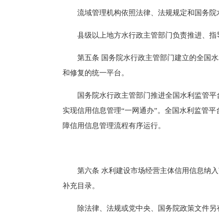
流域管理机构依照法律、法规规定和国务院水
县级以上地方水行政主管部门负责推进、指导
第五条 国务院水行政主管部门建立的全国水
和修复的统一平台。
国务院水行政主管部门推进全国水利监管平台与
实现信用信息管理“一网通办”。全国水利监管
障信用信息管理流程有序运行。
第六条 水利建设市场经营主体信用信息纳入
补充目录。
除法律、法规或党中央、国务院政策文件另有