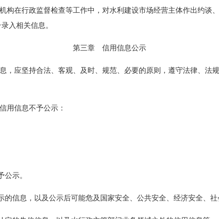
机构在行政监督检查等工作中，对水利建设市场经营主体作出约谈、
台录入相关信息。
第三章 信用信息公示
息，应坚持合法、客观、及时、规范、必要的原则，遵守法律、法规
信用信息不予公示：
予公示。
的信息，以及公示后可能危及国家安全、公共安全、经济安全、社