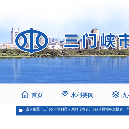
首页
水利要闻
政
当前位置：三门峡市水利局 >
政府信息公开 >
政府网站年度报表 >