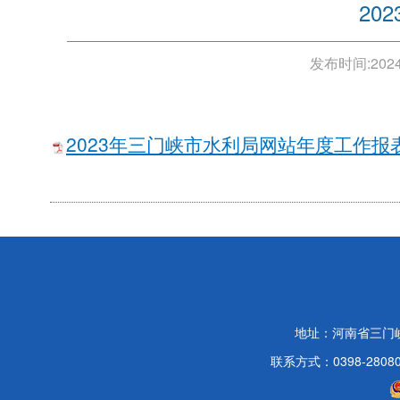
20
发布时间:
2024
2023年三门峡市水利局网站年度工作报表.
地址：河南省三门
联系方式：0398-2808