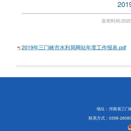
20
发布时间:
2020
2019年三门峡市水利局网站年度工作报表.pdf
地址：河南省三门
联系方式：0398-2808