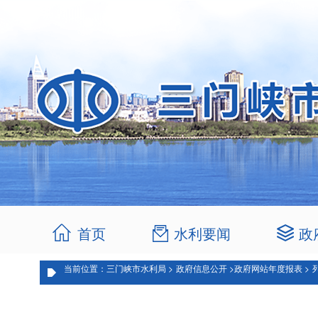
首页
水利要闻
政
当前位置：三门峡市水利局 >
政府信息公开 >
政府网站年度报表 >