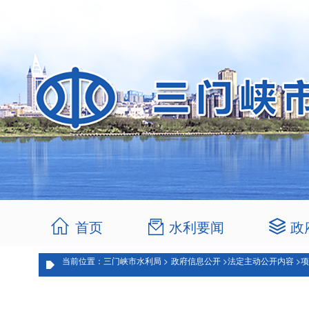
首页
水利要闻
政
当前位置：三门峡市水利局 >
政府信息公开 >
法定主动公开内容 >
项