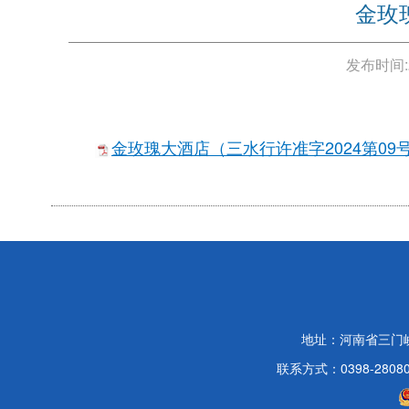
金玫
发布时间:
金玫瑰大酒店（三水行许准字2024第09号）
地址：河南省三门
联系方式：0398-2808