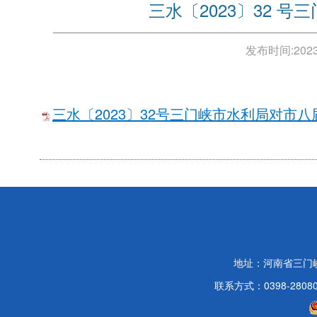
三水〔2023〕32 
发布时间:
2023
三水〔2023〕32号三门峡市水利局对市八届
地址：河南省三门
联系方式：0398-2808