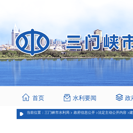
首页
水利要闻
政
当前位置：三门峡市水利局 >
政府信息公开 >
法定主动公开内容 >
建