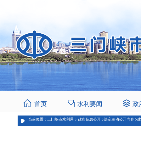
首页
水利要闻
政
当前位置：三门峡市水利局 >
政府信息公开 >
法定主动公开内容 >
建