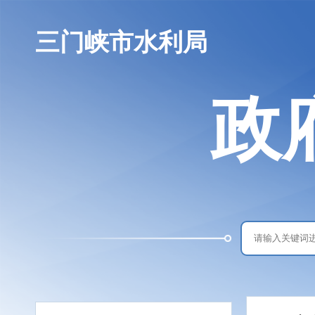
三门峡市水利局
政