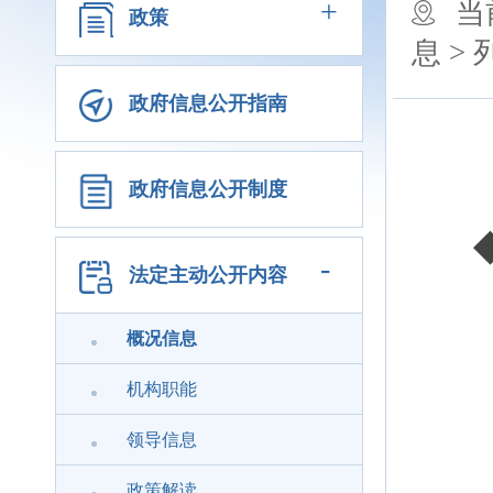
+
当
政策
息 >
政府信息公开指南
政府信息公开制度
-
法定主动公开内容
三
◆
概况信息
三
机构职能
◆
领导信息
政策解读