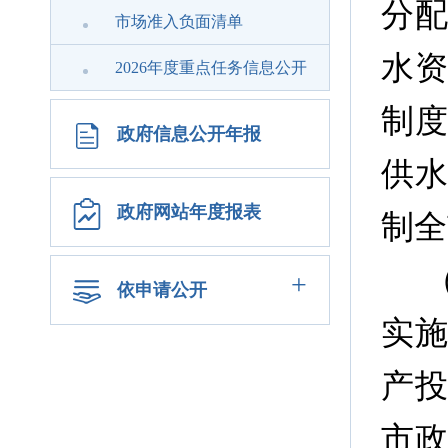
分
市场准入负面清单
水
2026年度重点任务信息公开
制
政府信息公开年报
供
政府网站年度报表
制全
+
依申请公开
实
产
市