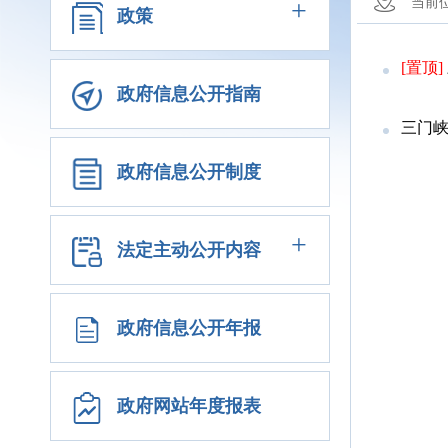
+
当前
政策
[置顶]
政府信息公开指南
三门
政府信息公开制度
+
法定主动公开内容
政府信息公开年报
政府网站年度报表