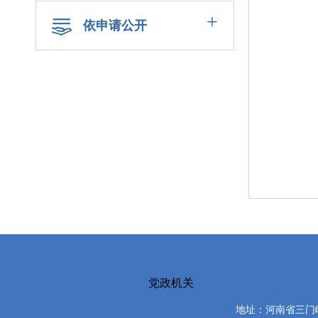
+
依申请公开
党政机关
地址：河南省三门