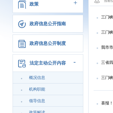
+
当前
政策
三门峡
政府信息公开指南
三门
政府信息公开制度
我市
-
三省四
法定主动公开内容
概况信息
三门
机构职能
领导信息
喜报！
政策解读