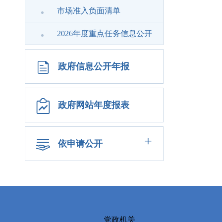
市场准入负面清单
2026年度重点任务信息公开
政府信息公开年报
政府网站年度报表
+
依申请公开
党政机关