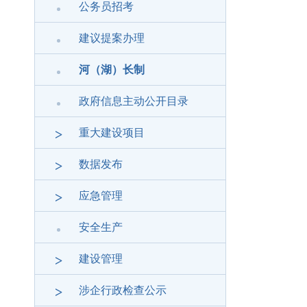
公务员招考
建议提案办理
河（湖）长制
政府信息主动公开目录
>
重大建设项目
>
数据发布
>
应急管理
安全生产
>
建设管理
>
涉企行政检查公示