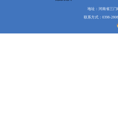
地址：河南省三门
联系方式：0398-2808