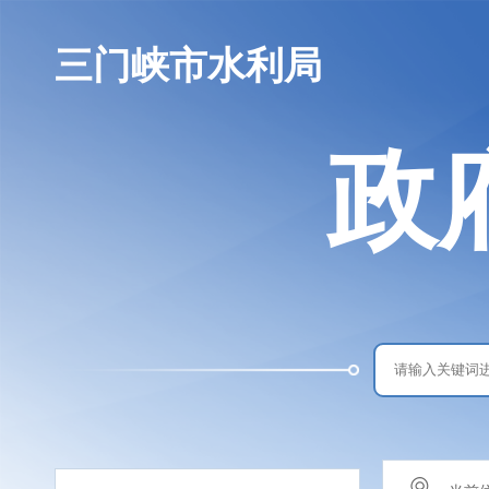
三门峡市水利局
政