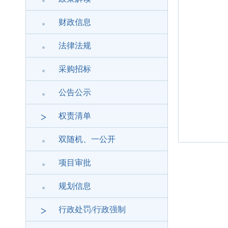
财政信息
法律法规
采购招标
公告公示
>
权责清单
双随机、一公开
项目审批
规划信息
>
行政处罚/行政强制