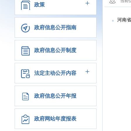
+
当前
政策
河南省
政府信息公开指南
政府信息公开制度
+
法定主动公开内容
政府信息公开年报
政府网站年度报表