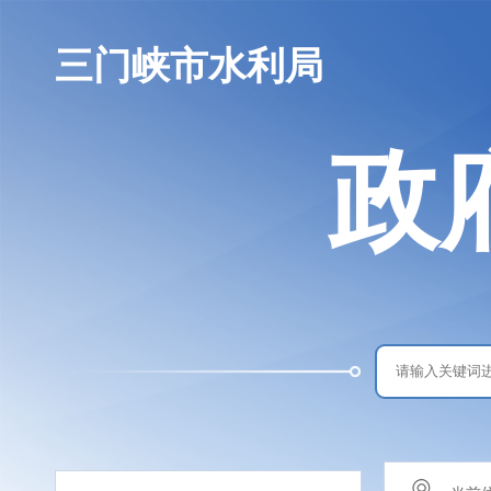
三门峡市水利局
政