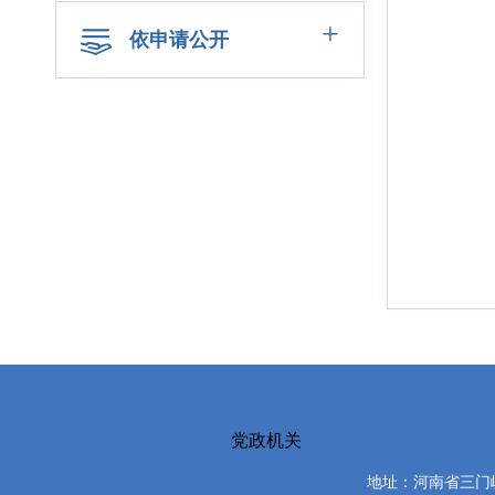
+
依申请公开
党政机关
地址：河南省三门