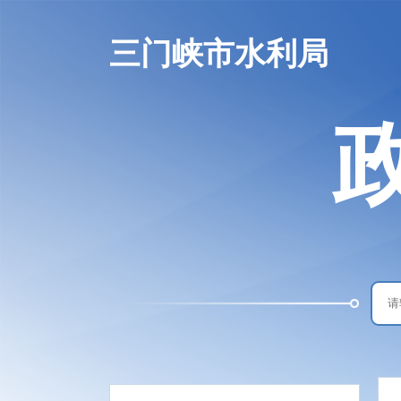
三门峡市水利局