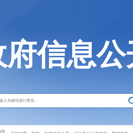
政府信息公