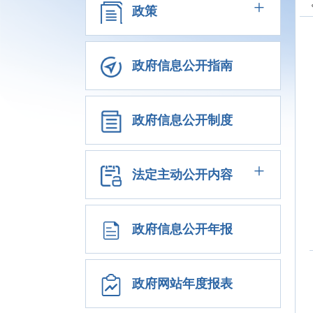
+
政策
政府信息公开指南
政府信息公开制度
+
法定主动公开内容
政府信息公开年报
政府网站年度报表