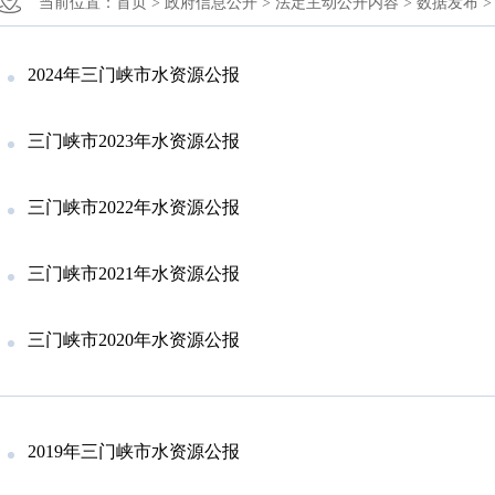
当前位置：
首页 >
政府信息公开 >
法定主动公开内容 >
数据发布 >
2024年三门峡市水资源公报
三门峡市2023年水资源公报
三门峡市2022年水资源公报
三门峡市2021年水资源公报
三门峡市2020年水资源公报
2019年三门峡市水资源公报