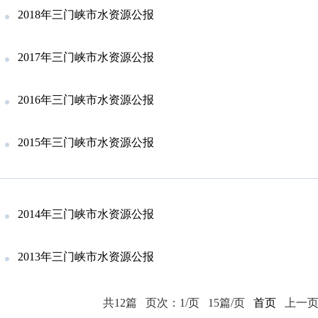
2018年三门峡市水资源公报
2017年三门峡市水资源公报
2016年三门峡市水资源公报
2015年三门峡市水资源公报
2014年三门峡市水资源公报
2013年三门峡市水资源公报
共12篇
页次：1/页
15篇/页
首页
上一