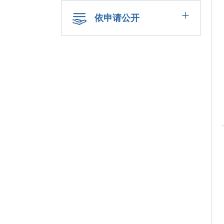
+
依申请公开