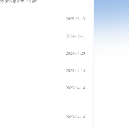
数据信息发布 >
列表
2025-06-13
2024-12-11
2024-04-29
2023-04-14
2023-04-14
2023-04-14