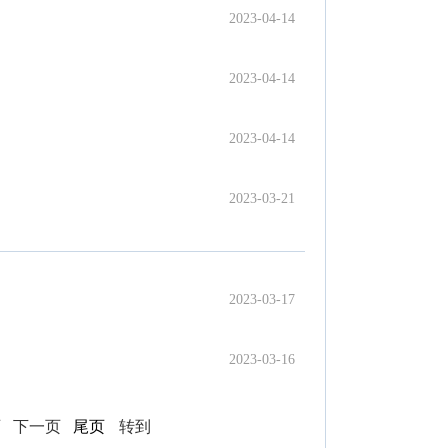
2023-04-14
2023-04-14
2023-04-14
2023-03-21
2023-03-17
2023-03-16
页
下一页
尾页
转到