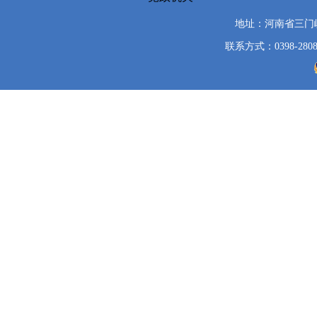
地址：河南省三门
联系方式：0398-2808