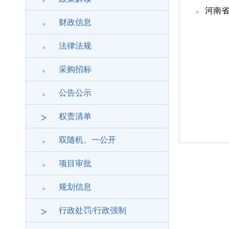
河南省
财政信息
法律法规
采购招标
公告公示
>
权责清单
双随机、一公开
项目审批
规划信息
>
行政处罚/行政强制