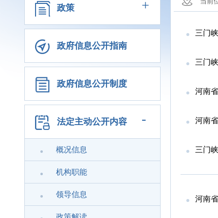
+
当前
政策
三门峡
政府信息公开指南
三门峡
政府信息公开制度
河南省
-
河南省
法定主动公开内容
概况信息
三门峡
机构职能
领导信息
河南省
政策解读