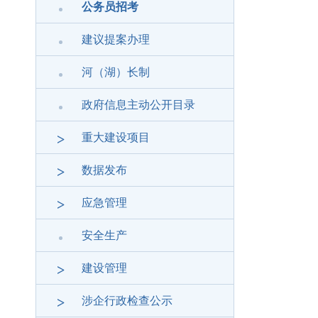
公务员招考
建议提案办理
河（湖）长制
政府信息主动公开目录
>
重大建设项目
>
数据发布
>
应急管理
安全生产
>
建设管理
>
涉企行政检查公示