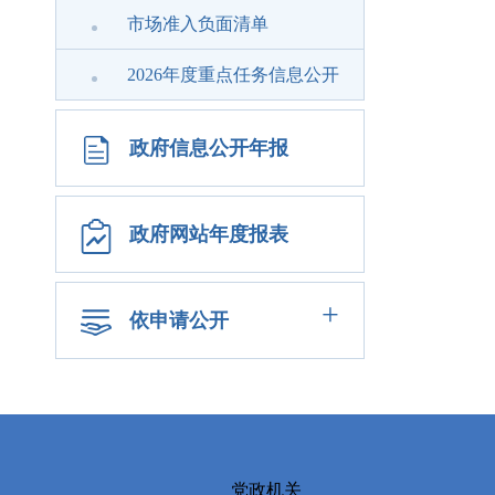
市场准入负面清单
2026年度重点任务信息公开
政府信息公开年报
政府网站年度报表
+
依申请公开
党政机关