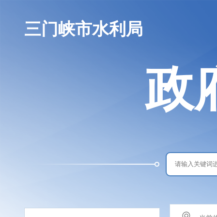
三门峡市水利局
政